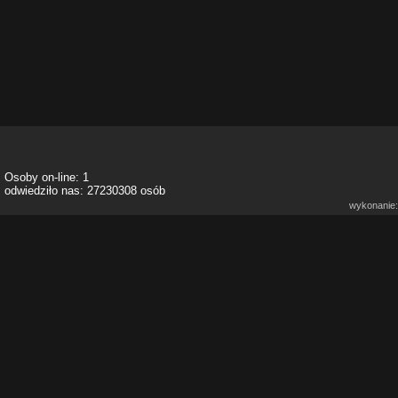
Osoby on-line: 1
odwiedziło nas: 27230308 osób
wykonanie